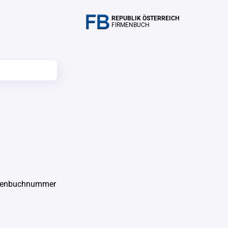
REPUBLIK ÖSTERREICH
FIRMENBUCH
rmenbuchnummer