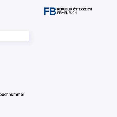
REPUBLIK ÖSTERREICH
FIRMENBUCH
enbuchnummer