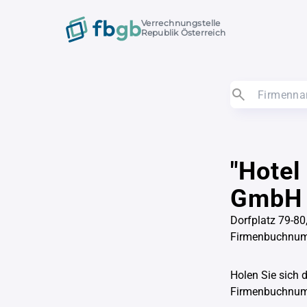
Verrechnungstelle
Republik Österreich
"Hotel
GmbH 
Dorfplatz 79-80
Firmenbuchnu
Holen Sie sich 
Firmenbuchnu