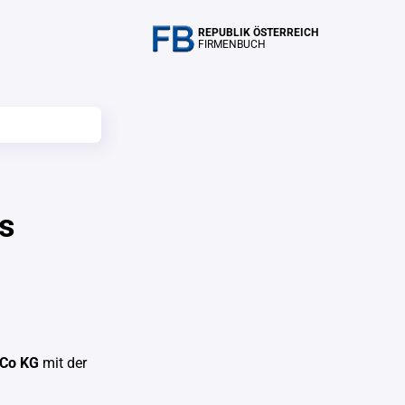
REPUBLIK ÖSTERREICH
FIRMENBUCH
gs
 Co KG
mit der