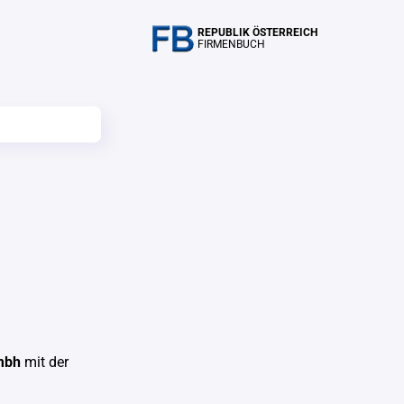
REPUBLIK ÖSTERREICH
FIRMENBUCH
gmbh
mit der