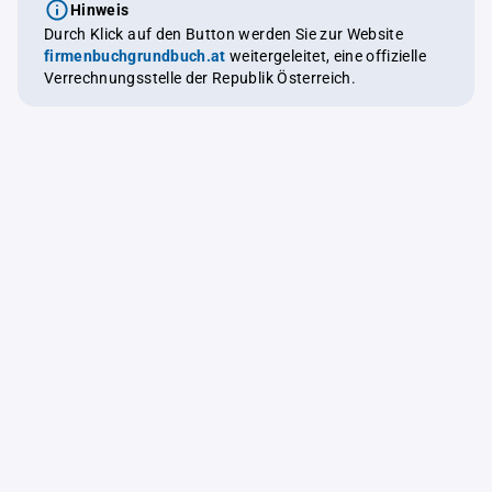
Hinweis
Durch Klick auf den Button werden Sie zur Website
firmenbuchgrundbuch.at
weitergeleitet, eine offizielle
Verrechnungsstelle der Republik Österreich.