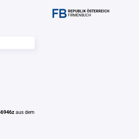
REPUBLIK ÖSTERREICH
FIRMENBUCH
46946z
aus dem