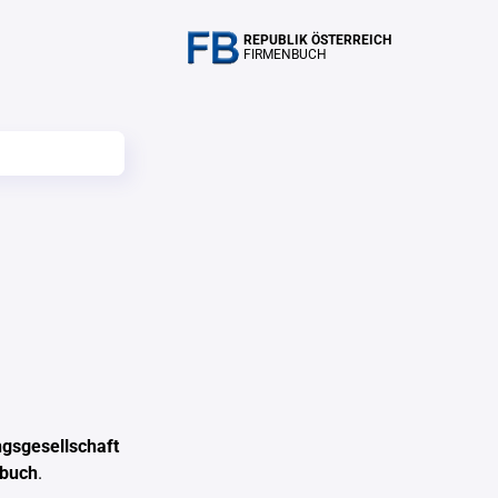
REPUBLIK ÖSTERREICH
FIRMENBUCH
gsgesellschaft
nbuch
.