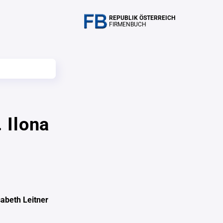
REPUBLIK ÖSTERREICH
FIRMENBUCH
 Ilona
sabeth Leitner