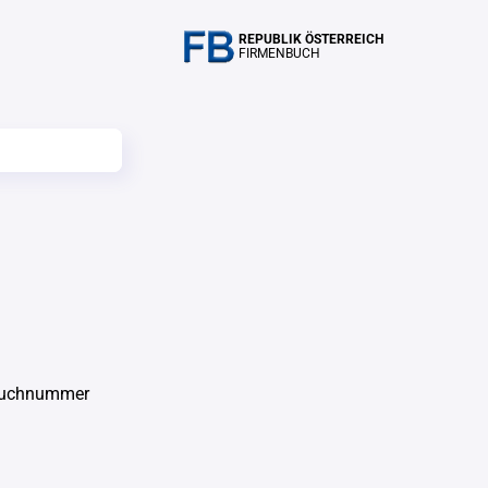
REPUBLIK ÖSTERREICH
FIRMENBUCH
buchnummer