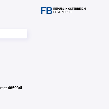
REPUBLIK ÖSTERREICH
FIRMENBUCH
mmer
485934i