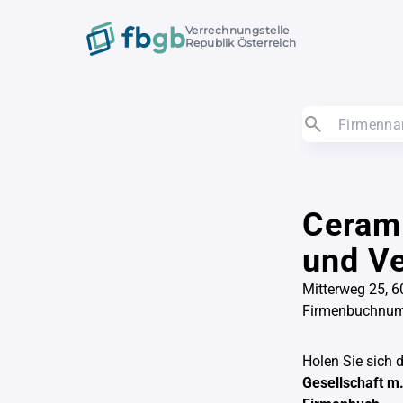
Verrechnungstelle
Republik Österreich
Cerami
und Ve
Mitterweg 25, 6
Firmenbuchnu
Holen Sie sich 
Gesellschaft m