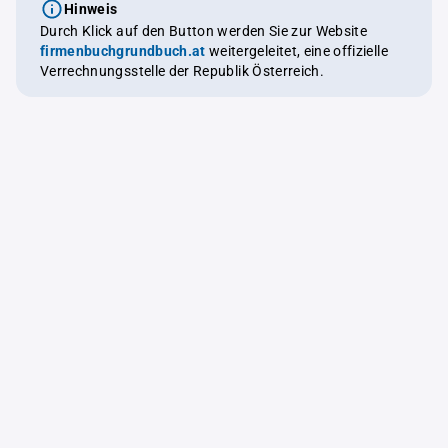
Hinweis
Durch Klick auf den Button werden Sie zur Website
firmenbuchgrundbuch.at
weitergeleitet, eine offizielle
Verrechnungsstelle der Republik Österreich.