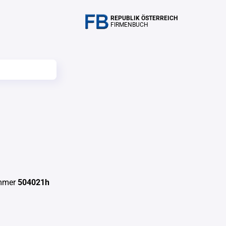
REPUBLIK ÖSTERREICH
FIRMENBUCH
ummer
504021h