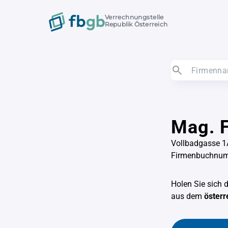
Verrechnungstelle
Republik Österreich
Mag. F
Vollbadgasse 1
Firmenbuchnu
Holen Sie sich 
aus dem
österr