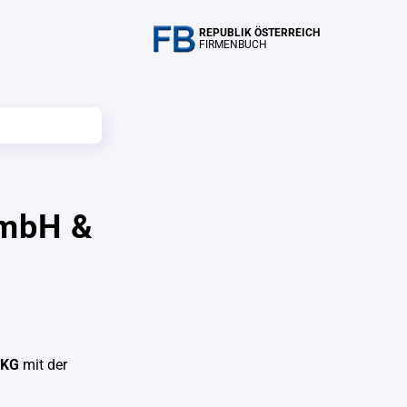
REPUBLIK ÖSTERREICH
FIRMENBUCH
smbH &
 KG
mit der