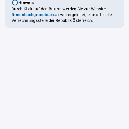
Hinweis
Durch Klick auf den Button werden Sie zur Website
firmenbuchgrundbuch.at
weitergeleitet, eine offizielle
Verrechnungsstelle der Republik Österreich.