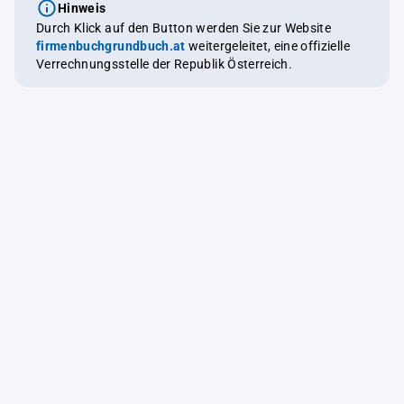
Hinweis
Durch Klick auf den Button werden Sie zur Website
firmenbuchgrundbuch.at
weitergeleitet, eine offizielle
Verrechnungsstelle der Republik Österreich.