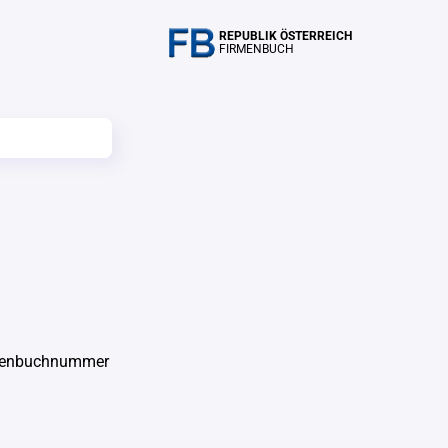
REPUBLIK ÖSTERREICH
FIRMENBUCH
rmenbuchnummer