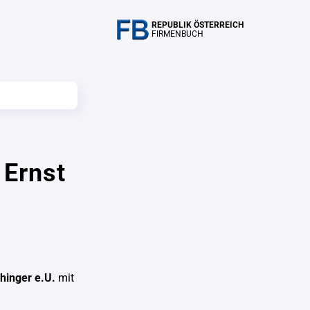
REPUBLIK ÖSTERREICH
FIRMENBUCH
 Ernst
hinger e.U.
mit