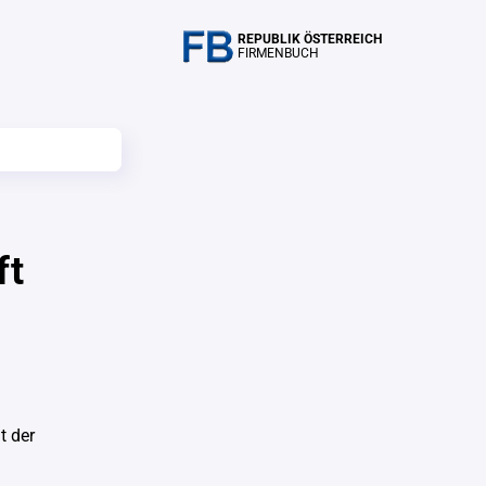
REPUBLIK ÖSTERREICH
FIRMENBUCH
ft
t der