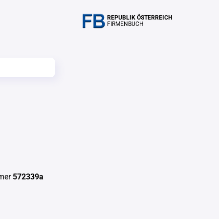
REPUBLIK ÖSTERREICH
FIRMENBUCH
mmer
572339a