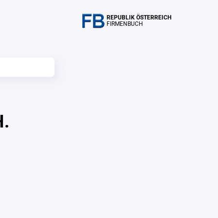
REPUBLIK ÖSTERREICH
FIRMENBUCH
H.