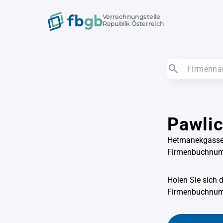
Verrechnungstelle
Republik Österreich
Pawlic
Hetmanekgasse
Firmenbuchnu
Holen Sie sich 
Firmenbuchnu