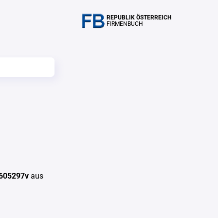
REPUBLIK ÖSTERREICH
FIRMENBUCH
605297v
aus