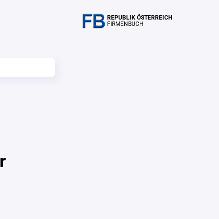
REPUBLIK ÖSTERREICH
FIRMENBUCH
r