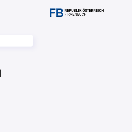
REPUBLIK ÖSTERREICH
FIRMENBUCH
H