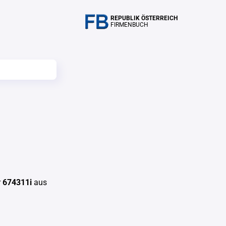
REPUBLIK ÖSTERREICH
FIRMENBUCH
r
674311i
aus