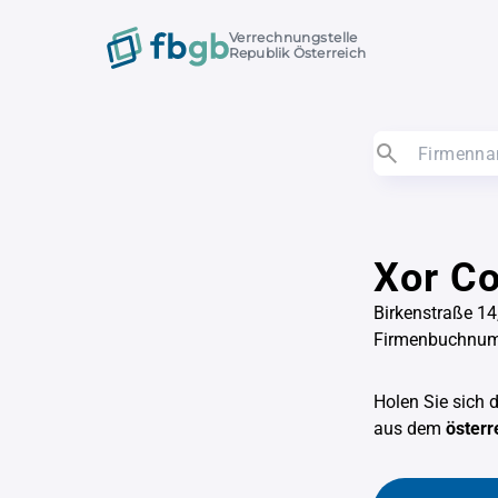
Verrechnungstelle
Republik Österreich
Xor Co
Birkenstraße 14
Firmenbuchnu
Holen Sie sich 
aus dem
österr