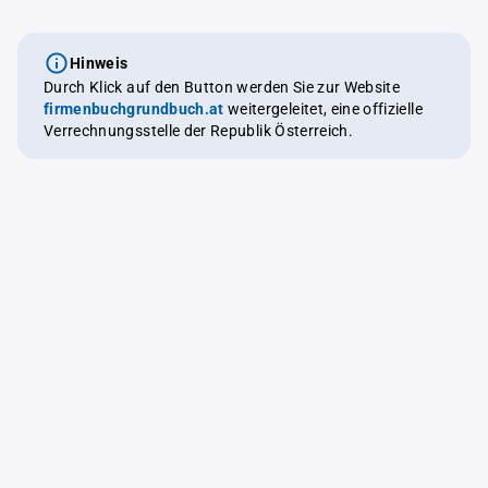
Hinweis
Durch Klick auf den Button werden Sie zur Website
firmenbuchgrundbuch.at
weitergeleitet, eine offizielle
Verrechnungsstelle der Republik Österreich.