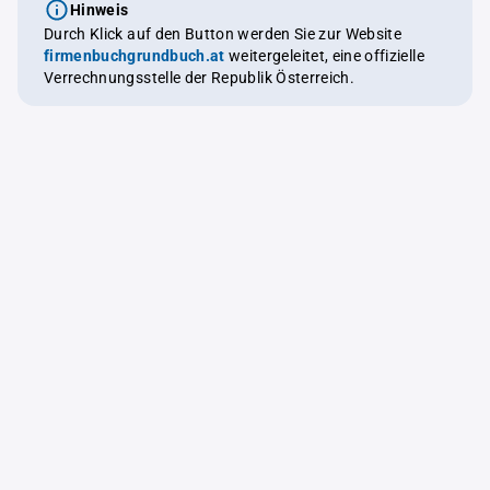
Hinweis
Durch Klick auf den Button werden Sie zur Website
firmenbuchgrundbuch.at
weitergeleitet, eine offizielle
Verrechnungsstelle der Republik Österreich.