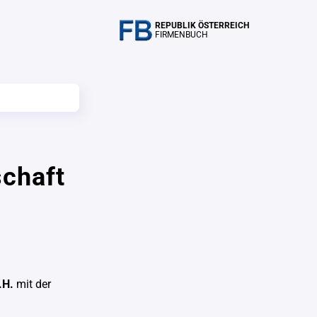
REPUBLIK ÖSTERREICH
FIRMENBUCH
chaft
.H.
mit der