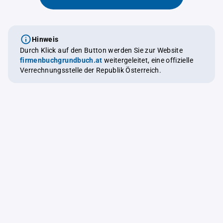
Hinweis
Durch Klick auf den Button werden Sie zur Website
firmenbuchgrundbuch.at
weitergeleitet, eine offizielle
Verrechnungsstelle der Republik Österreich.