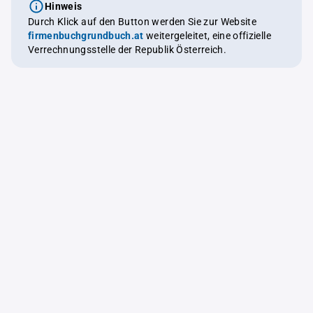
Hinweis
Durch Klick auf den Button werden Sie zur Website
firmenbuchgrundbuch.at
weitergeleitet, eine offizielle
Verrechnungsstelle der Republik Österreich.