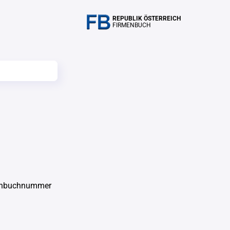
REPUBLIK ÖSTERREICH
FIRMENBUCH
enbuchnummer