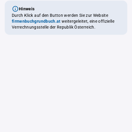
Hinweis
Durch Klick auf den Button werden Sie zur Website
firmenbuchgrundbuch.at
weitergeleitet, eine offizielle
Verrechnungsstelle der Republik Österreich.