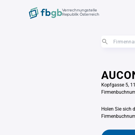
Verrechnungstelle
Republik Österreich
AUCO
Kopfgasse 5, 1
Firmenbuchnu
Holen Sie sich 
Firmenbuchnu