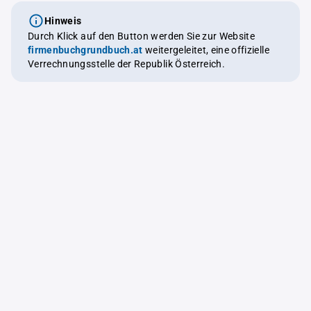
Hinweis
Durch Klick auf den Button werden Sie zur Website
firmenbuchgrundbuch.at
weitergeleitet, eine offizielle
Verrechnungsstelle der Republik Österreich.