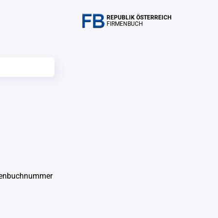
REPUBLIK ÖSTERREICH
FIRMENBUCH
menbuchnummer