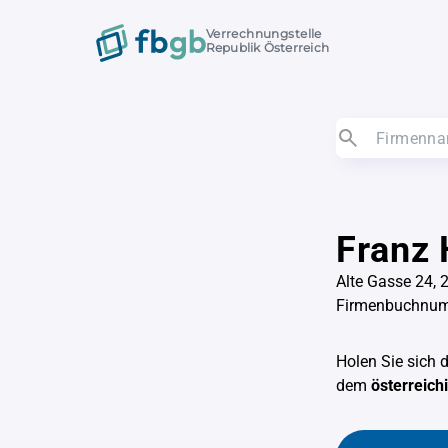
Verrechnungstelle
Republik Österreich
Franz 
Alte Gasse 24, 
Firmenbuchnu
Holen Sie sich 
dem
österreic