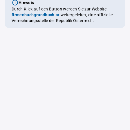
Hinweis
Durch Klick auf den Button werden Sie zur Website
firmenbuchgrundbuch.at
weitergeleitet, eine offizielle
Verrechnungsstelle der Republik Österreich.