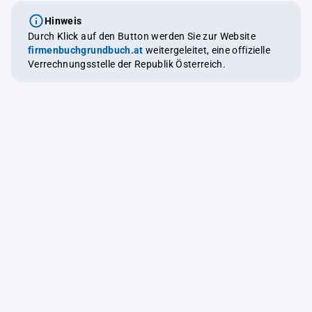
Hinweis
Durch Klick auf den Button werden Sie zur Website
firmenbuchgrundbuch.at
weitergeleitet, eine offizielle
Verrechnungsstelle der Republik Österreich.