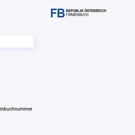
REPUBLIK ÖSTERREICH
FIRMENBUCH
menbuchnummer