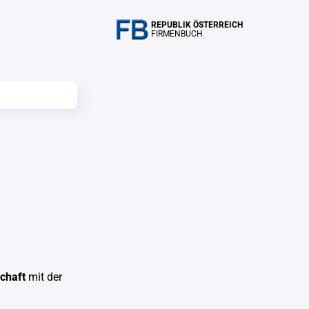
REPUBLIK ÖSTERREICH
FIRMENBUCH
chaft
mit der