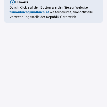
Hinweis
Durch Klick auf den Button werden Sie zur Website
firmenbuchgrundbuch.at
weitergeleitet, eine offizielle
Verrechnungsstelle der Republik Österreich.