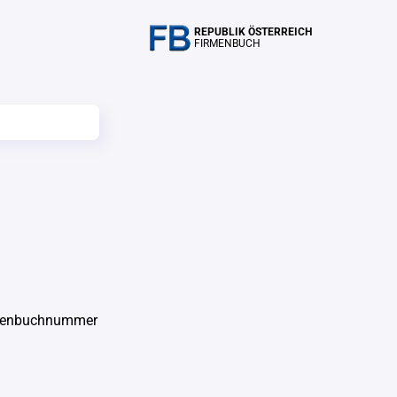
REPUBLIK ÖSTERREICH
FIRMENBUCH
rmenbuchnummer