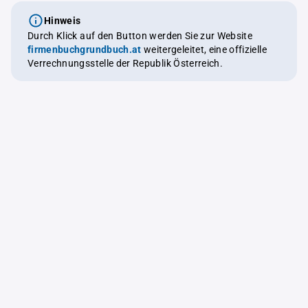
Hinweis
Durch Klick auf den Button werden Sie zur Website
firmenbuchgrundbuch.at
weitergeleitet, eine offizielle
Verrechnungsstelle der Republik Österreich.