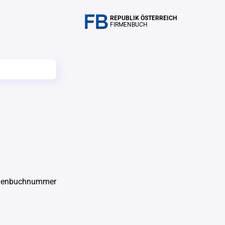
REPUBLIK ÖSTERREICH
FIRMENBUCH
rmenbuchnummer