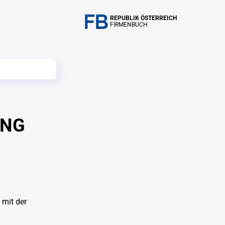
REPUBLIK ÖSTERREICH
FIRMENBUCH
UNG
mit der