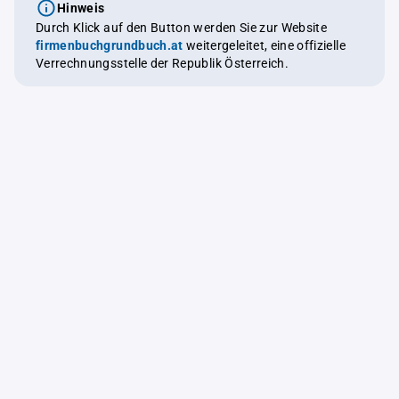
Hinweis
Durch Klick auf den Button werden Sie zur Website
firmenbuchgrundbuch.at
weitergeleitet, eine offizielle
Verrechnungsstelle der Republik Österreich.