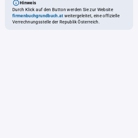
Hinweis
Durch Klick auf den Button werden Sie zur Website
firmenbuchgrundbuch.at
weitergeleitet, eine offizielle
Verrechnungsstelle der Republik Österreich.