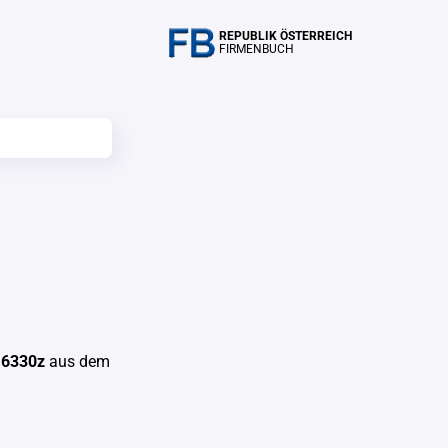
REPUBLIK ÖSTERREICH
FIRMENBUCH
16330z
aus dem